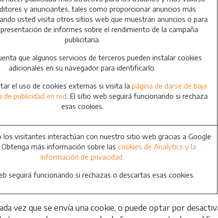
editores y anunciantes, tales como proporcionar anuncios más
ando usted visita otros sitios web que muestran anuncios o para
 presentación de informes sobre el rendimiento de la campaña
publicitaria.
enta que algunos servicios de terceros pueden instalar cookies
adicionales en su navegador para identificarlo.
ar el uso de cookies externas si visita la
página de darse de baja
va de publicidad en red
. El sitio web seguirá funcionando si rechaza
esas cookies.
los visitantes interactúan con nuestro sitio web gracias a Google
. Obtenga más información sobre las
cookies de Analytics y la
información de privacidad.
web seguirá funcionando si rechazas o descartas esas cookies.
ada vez que se envía una cookie, o puede optar por desactiv