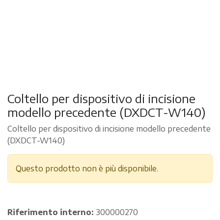
Coltello per dispositivo di incisione
modello precedente (DXDCT-W140)
Coltello per dispositivo di incisione modello precedente
(DXDCT-W140)
Questo prodotto non è più disponibile.
Riferimento interno:
300000270