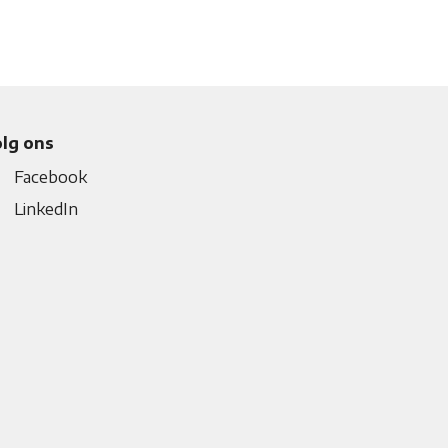
lg ons
Facebook
LinkedIn