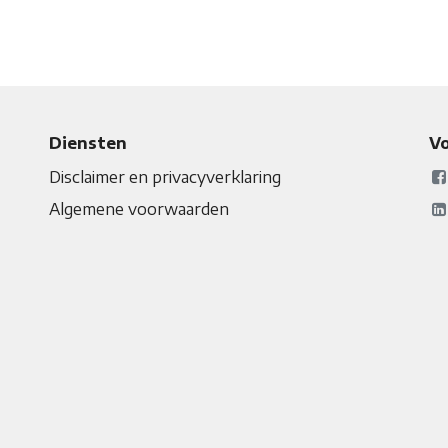
Diensten
Vo
Disclaimer en privacyverklaring
Algemene voorwaarden