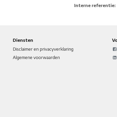
Interne referentie:
Diensten
Vo
Disclaimer en privacyverklaring
Algemene voorwaarden